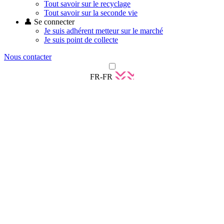
Tout savoir sur le recyclage
Tout savoir sur la seconde vie
👤 Se connecter
Je suis adhérent metteur sur le marché
Je suis point de collecte
Nous contacter
FR-FR