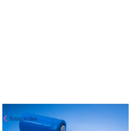
Retour au blog