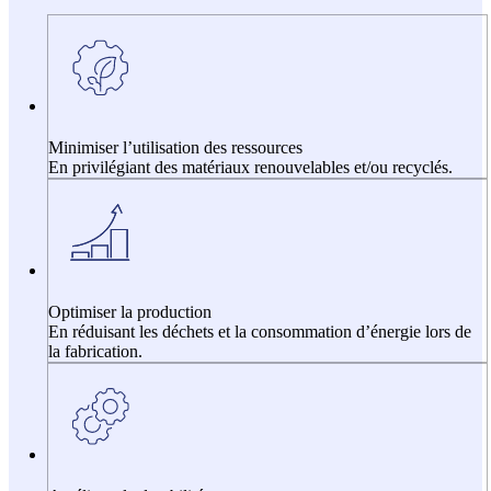
Minimiser l’utilisation des ressources
En privilégiant des matériaux renouvelables et/ou recyclés.
Optimiser la production
En réduisant les déchets et la consommation d’énergie lors de
la fabrication.