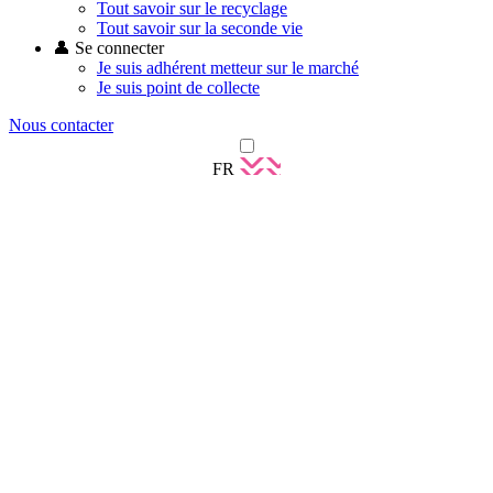
Tout savoir sur le recyclage
Tout savoir sur la seconde vie
👤 Se connecter
Je suis adhérent metteur sur le marché
Je suis point de collecte
Nous contacter
FR