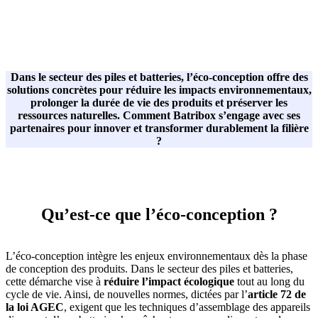
Dans le secteur des piles et batteries, l’éco-conception offre des
solutions concrètes pour réduire les impacts environnementaux,
prolonger la durée de vie des produits et préserver les
ressources naturelles. Comment Batribox s’engage avec ses
partenaires pour innover et transformer durablement la filière
?
Qu’est-ce que l’éco-conception ?
L’éco-conception intègre les enjeux environnementaux dès la phase
de conception des produits. Dans le secteur des piles et batteries,
cette démarche vise à
réduire l’impact écologique
tout au long du
cycle de vie. Ainsi, de nouvelles normes, dictées par l’
article 72 de
la loi AGEC
, exigent que les techniques d’assemblage des appareils