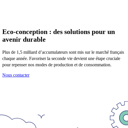
Eco-conception : des solutions pour un
avenir durable
Plus de 1,5 milliard d’accumulateurs sont mis sur le marché français
chaque année. Favoriser la seconde vie devient une étape cruciale
pour repenser nos modes de production et de consommation.
Nous contacter