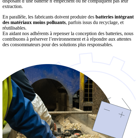
disposant d’une batterie n’empêchent ou ne compliquent pas leur
extraction.
En parallèle, les fabricants doivent produire des
batteries intégrant
des matériaux moins polluants
, parfois issus du recyclage, et
réutilisables.
En aidant nos adhérents à repenser la conception des batteries, nous
contribuons à préserver l’environnement et à répondre aux attentes
des consommateurs pour des solutions plus responsables.