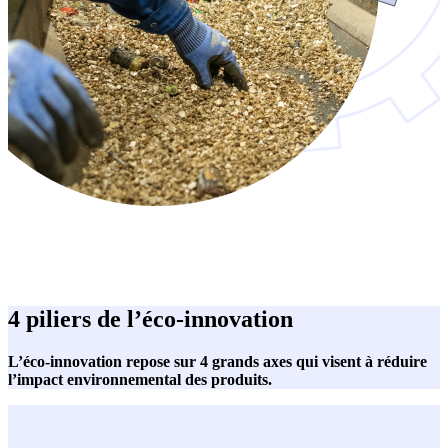
4 piliers de l’éco-innovation
L’éco-innovation repose sur 4 grands axes qui visent à réduire
l’impact environnemental des produits.