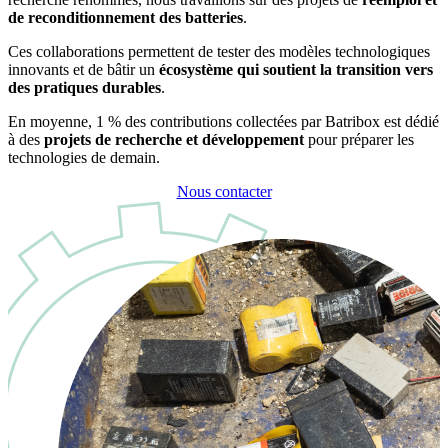
de reconditionnement des batteries
.
Ces collaborations permettent de tester des modèles technologiques
innovants et de bâtir un
écosystème qui soutient la transition vers
des pratiques durables
.
En moyenne, 1 % des contributions collectées par Batribox est dédié
à des
projets de recherche et développement
pour préparer les
technologies de demain.
Nous contacter