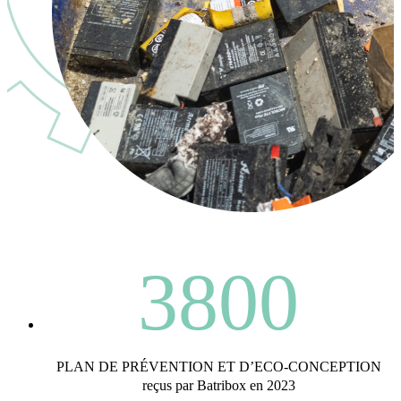
3800
PLAN DE PRÉVENTION ET D’ECO-CONCEPTION
reçus par Batribox en 2023