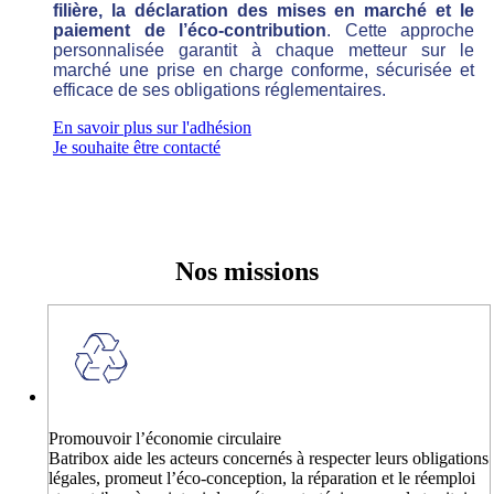
filière, la déclaration des mises en marché et le
paiement de l’éco-contribution
. Cette approche
personnalisée garantit à chaque metteur sur le
marché une prise en charge conforme, sécurisée et
efficace de ses obligations réglementaires.
En savoir plus sur l'adhésion
Je souhaite être contacté
Nos missions
Promouvoir l’économie circulaire
Batribox aide les acteurs concernés à respecter leurs obligations
légales, promeut l’éco-conception, la réparation et le réemploi