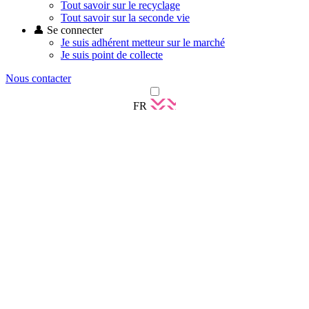
Tout savoir sur le recyclage
Tout savoir sur la seconde vie
👤 Se connecter
Je suis adhérent metteur sur le marché
Je suis point de collecte
Nous contacter
FR