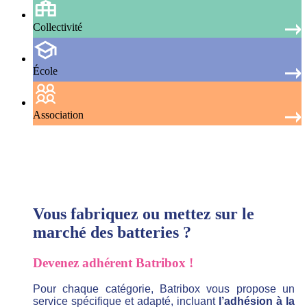
Collectivité
École
Association
Vous fabriquez ou mettez sur le
marché des batteries ?
Devenez adhérent Batribox !
Pour chaque catégorie, Batribox vous propose un
service spécifique et adapté, incluant
l’adhésion à la