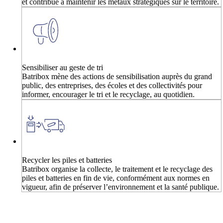
et contribue à maintenir les métaux stratégiques sur le territoire.
Sensibiliser au geste de tri
Batribox mène des actions de sensibilisation auprès du grand
public, des entreprises, des écoles et des collectivités pour
informer, encourager le tri et le recyclage, au quotidien.
Recycler les piles et batteries
Batribox organise la collecte, le traitement et le recyclage des
piles et batteries en fin de vie, conformément aux normes en
vigueur, afin de préserver l’environnement et la santé publique.