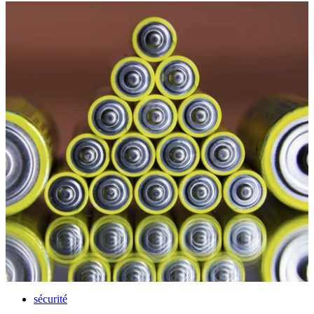
sécurité