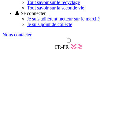
Tout savoir sur le recyclage
Tout savoir sur la seconde vie
👤 Se connecter
Je suis adhérent metteur sur le marché
Je suis point de collecte
Nous contacter
FR-FR