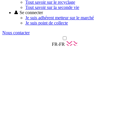
Tout savoir sur le recyclage
Tout savoir sur la seconde vie
👤 Se connecter
Je suis adhérent metteur sur le marché
Je suis point de collecte
Nous contacter
FR-FR