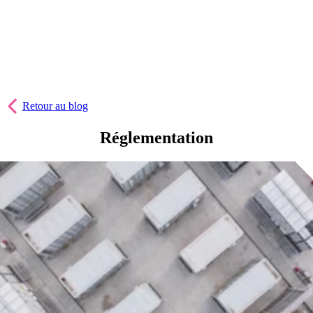
Retour au blog
Réglementation