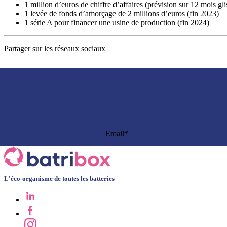
1 million d’euros de chiffre d’affaires (prévision sur 12 mois gli
1 levée de fonds d’amorçage de 2 millions d’euros (fin 2023)
1 série A pour financer une usine de production (fin 2024)
Partager sur les réseaux sociaux
L'éco-organisme de toutes les batteries