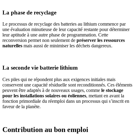
La phase de recyclage
Le processus de recyclage des batteries au lithium commence par
une évaluation minutieuse de leur capacité restante pour déterminer
leur aptitude à une autre phase de programmation. Cette
reconversion permet non seulement de
préserver les ressources
naturelles
mais aussi de minimiser les déchets dangereux.
La seconde vie batterie lithium
Ces piles qui ne répondent plus aux exigences initiales mais
conservent une capacité résiduelle sont reconditionnés. Ces éléments
peuvent être adaptés à de nouveaux usages, comme
le stockage
pour les installations solaires ou éoliennes
, mettant en avant la
fonction primordiale du réemploi dans un processus qui s’inscrit en
faveur de la planète.
Contribution au bon emploi