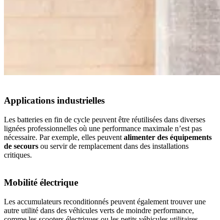
Applications industrielles
Les batteries en fin de cycle peuvent être réutilisées dans diverses
lignées professionnelles où une performance maximale n’est pas
nécessaire. Par exemple, elles peuvent
alimenter des équipements
de secours
ou servir de remplacement dans des installations
critiques.
Mobilité électrique
Les accumulateurs reconditionnés peuvent également trouver une
autre utilité dans des véhicules verts de moindre performance,
comme les scooters électriques ou les petits véhicules utilitaires.