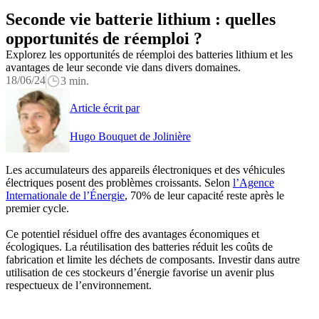
Seconde vie batterie lithium : quelles
opportunités de réemploi ?
Explorez les opportunités de réemploi des batteries lithium et les
avantages de leur seconde vie dans divers domaines.
18/06/24
3 min.
Article écrit par
Hugo Bouquet de Jolinière
Les accumulateurs des appareils électroniques et des véhicules
électriques posent des problèmes croissants.
Selon
l’Agence
Internationale de l’Énergie
, 70% de leur capacité reste après le
premier cycle
.
Ce potentiel résiduel offre des avantages économiques et
écologiques. La réutilisation des batteries réduit les coûts de
fabrication et limite les déchets de composants. Investir dans autre
utilisation de ces stockeurs d’énergie favorise un avenir plus
respectueux de l’environnement.