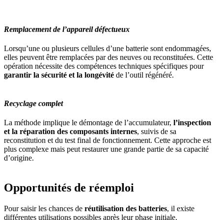
Remplacement de l’appareil défectueux
Lorsqu’une ou plusieurs cellules d’une batterie sont endommagées,
elles peuvent être remplacées par des neuves ou reconstituées. Cette
opération nécessite des compétences techniques spécifiques pour
garantir la sécurité et la longévité
de l’outil régénéré.
Recyclage complet
La méthode implique le démontage de l’accumulateur,
l’inspection
et la réparation des composants internes
, suivis de sa
reconstitution et du test final de fonctionnement. Cette approche est
plus complexe mais peut restaurer une grande partie de sa capacité
d’origine.
Opportunités de réemploi
Pour saisir les chances de
réutilisation des batteries
, il existe
différentes utilisations possibles après leur phase initiale.