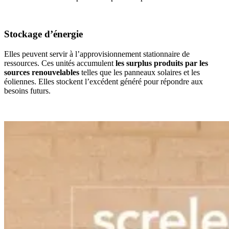
Stockage d’énergie
Elles peuvent servir à l’approvisionnement stationnaire de
ressources. Ces unités accumulent
les surplus produits par les
sources renouvelables
telles que les panneaux solaires et les
éoliennes. Elles stockent l’excédent généré pour répondre aux
besoins futurs.