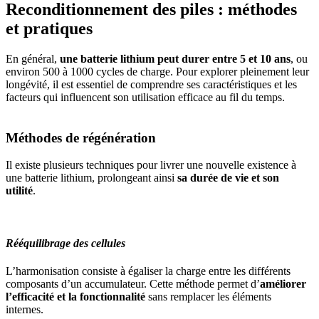
Reconditionnement des piles : méthodes
et pratiques
En général,
une batterie lithium peut durer entre 5 et 10 ans
, ou
environ 500 à 1000 cycles de charge. Pour explorer pleinement leur
longévité, il est essentiel de comprendre ses caractéristiques et les
facteurs qui influencent son utilisation efficace au fil du temps.
Méthodes de régénération
Il existe plusieurs techniques pour livrer une nouvelle existence à
une batterie lithium, prolongeant ainsi
sa durée de vie et son
utilité
.
Rééquilibrage des cellules
L’harmonisation consiste à égaliser la charge entre les différents
composants d’un accumulateur. Cette méthode permet d’
améliorer
l’efficacité et la fonctionnalité
sans remplacer les éléments
internes.