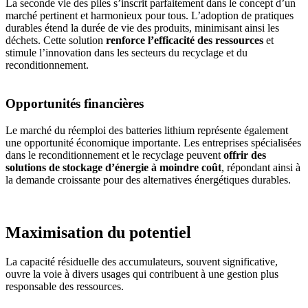
La seconde vie des piles s’inscrit parfaitement dans le concept d’un
marché pertinent et harmonieux pour tous. L’adoption de pratiques
durables étend la durée de vie des produits, minimisant ainsi les
déchets. Cette solution
renforce l’efficacité des ressources
et
stimule l’innovation dans les secteurs du recyclage et du
reconditionnement.
Opportunités financières
Le marché du réemploi des batteries lithium représente également
une opportunité économique importante. Les entreprises spécialisées
dans le reconditionnement et le recyclage peuvent
offrir des
solutions de stockage d’énergie à moindre coût
, répondant ainsi à
la demande croissante pour des alternatives énergétiques durables.
Maximisation du potentiel
La capacité résiduelle des accumulateurs, souvent significative,
ouvre la voie à divers usages qui contribuent à une gestion plus
responsable des ressources.