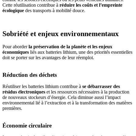
Cette réutilisation contribue à
réduire les coûts et l’empreinte
écologique
des transports à mobilité douce.
Sobriété et enjeux environnementaux
Pour aborder
la préservation de la planète et les enjeux
économiques
liés aux batteries lithium, une des priorités essentielles
doit se porter sur les avantages de leur réemploi.
Réduction des déchets
Réutiliser les batteries lithium contribue à
se débarrasser des
résidus électroniques
et les ressources nécessaires à la production
de nouveaux stockeurs d’énergie. Cela diminue aussi l’impact
environnemental lié à l’extraction et à la transformation des matières
premières.
Économie circulaire