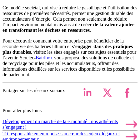
Ce modèle sociétal, qui vise à réduire le gaspillage et l’utilisation des
ressources de premières nécessités, permet une gestion durable des
accumulateurs d’énergie. Cela permet non seulement de réduire
l’impact environnemental mais aussi de
créer de la valeur ajoutée
en transformant les déchets en ressources
.
Pour découvrir comment votre entreprise peut bénéficier de la
seconde vie des batteries lithium et
s’engager dans des pratiques
plus durables
, visitez les sites engagés sur ces sujets essentiels pour
l’avenir. Screlec-
Batribox
vous propose des solutions de collecte et
de recyclage pour les piles et les accumulateurs, offrant des
informations détaillées sur les services disponibles et les possibilités
de partenariat.
Partager sur les réseaux sociaux
Pour aller plus loins
Développement du marché de la e-mobilité : nos adhérents
s’engagent !
Tri responsable en entreprise : au cœur des enjeux légaux et
environnementaux