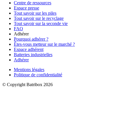
Centre de ressources
Espace presse
Tout savoir sur les piles
Tout savoir sur le recyclage
Tout savoir sur la seconde vie
FAQ
Adhérer
Pourquoi adhérer ?
Êtes-vous metteur sur le marché ?
Espace adhérent
Batteries industrielles
Adhérer
Mentions légales
Politique de confidentialité
© Copyright Batribox 2026